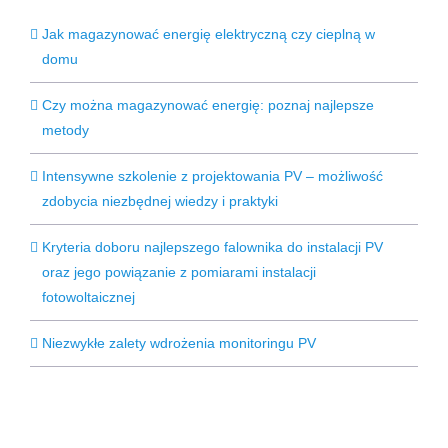
Jak magazynować energię elektryczną czy cieplną w
domu
Czy można magazynować energię: poznaj najlepsze
metody
Intensywne szkolenie z projektowania PV – możliwość
zdobycia niezbędnej wiedzy i praktyki
Kryteria doboru najlepszego falownika do instalacji PV
oraz jego powiązanie z pomiarami instalacji
fotowoltaicznej
Niezwykłe zalety wdrożenia monitoringu PV