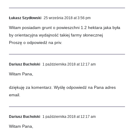
Łukasz Szydłowski
25 września 2018 at 3:56 pm
Witam posiadam grunt o powieszchni 1.2 hektara jaka była
by orientacyjna wydajność takiej farmy słonecznej
Proszę o odpowiedź na priv.
Dariusz Bucholski
1 października 2018 at 12:17 am
Witam Pana,
dziękuję za komentarz. Wyślę odpowiedź na Pana adres
email.
Dariusz Bucholski
1 października 2018 at 12:17 am
Witam Pana,