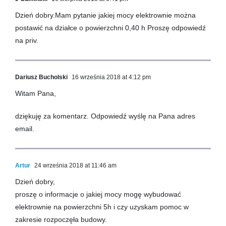
Dzień dobry.Mam pytanie jakiej mocy elektrownie można
postawić na działce o powierzchni 0,40 h Proszę odpowiedź
na priv.
Dariusz Bucholski
16 września 2018 at 4:12 pm
Witam Pana,
dziękuję za komentarz. Odpowiedź wyślę na Pana adres
email.
Artur
24 września 2018 at 11:46 am
Dzień dobry,
proszę o informacje o jakiej mocy mogę wybudować
elektrownie na powierzchni 5h i czy uzyskam pomoc w
zakresie rozpoczęła budowy.