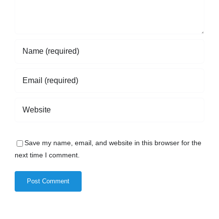
Save my name, email, and website in this browser for the
next time I comment.