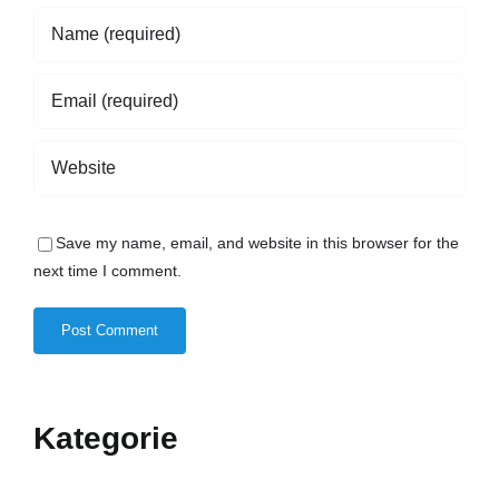
Save my name, email, and website in this browser for the
next time I comment.
Kategorie