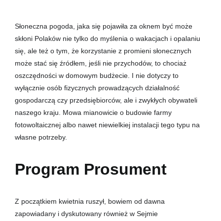
Słoneczna pogoda, jaka się pojawiła za oknem być może
skłoni Polaków nie tylko do myślenia o wakacjach i opalaniu
się, ale też o tym, że korzystanie z promieni słonecznych
może stać się źródłem, jeśli nie przychodów, to chociaż
oszczędności w domowym budżecie. I nie dotyczy to
wyłącznie osób fizycznych prowadzących działalność
gospodarczą czy przedsiębiorców, ale i zwykłych obywateli
naszego kraju. Mowa mianowicie o budowie farmy
fotowoltaicznej albo nawet niewielkiej instalacji tego typu na
własne potrzeby.
Program Prosument
Z początkiem kwietnia ruszył, bowiem od dawna
zapowiadany i dyskutowany również w Sejmie