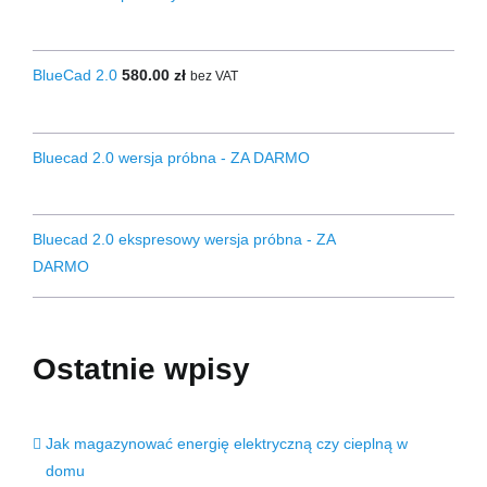
BlueCad 2.0
580.00
zł
bez VAT
Bluecad 2.0 wersja próbna - ZA DARMO
Bluecad 2.0 ekspresowy wersja próbna - ZA
DARMO
Ostatnie wpisy
Jak magazynować energię elektryczną czy cieplną w
domu