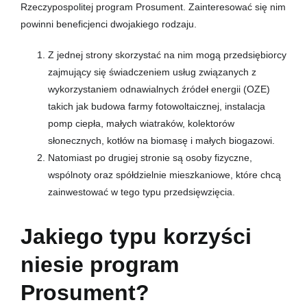
Rzeczypospolitej program Prosument. Zainteresować się nim
powinni beneficjenci dwojakiego rodzaju.
Z jednej strony skorzystać na nim mogą przedsiębiorcy
zajmujący się świadczeniem usług związanych z
wykorzystaniem odnawialnych źródeł energii (OZE)
takich jak budowa farmy fotowoltaicznej, instalacja
pomp ciepła, małych wiatraków, kolektorów
słonecznych, kotłów na biomasę i małych biogazowi.
Natomiast po drugiej stronie są osoby fizyczne,
wspólnoty oraz spółdzielnie mieszkaniowe, które chcą
zainwestować w tego typu przedsięwzięcia.
Jakiego typu korzyści
niesie program
Prosument?