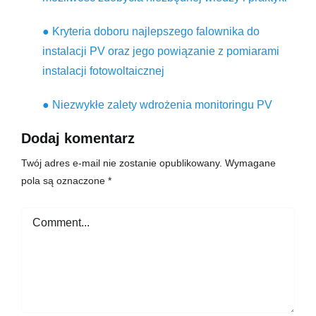
● Kryteria doboru najlepszego falownika do
instalacji PV oraz jego powiązanie z pomiarami
instalacji fotowoltaicznej
● Niezwykłe zalety wdrożenia monitoringu PV
Dodaj komentarz
Twój adres e-mail nie zostanie opublikowany.
Wymagane
pola są oznaczone
*
Comment