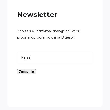
Newsletter
Zapisz się i otrzymaj dostęp do wersji
próbnej oprogramowania Bluesol
Zapisz się
Loading…