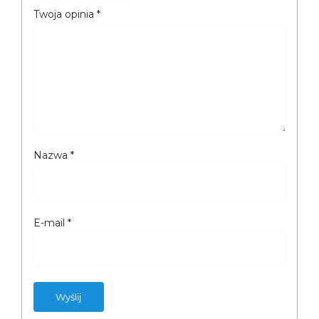
Twoja opinia
*
Nazwa
*
E-mail
*