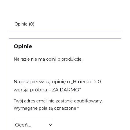
Opinie (0)
Opinie
Na razie nie ma opinii o produkcie.
Napisz pierwszą opinię o „Bluecad 2.0
wersja próbna – ZA DARMO”
Twój adres email nie zostanie opublikowany.
Wymagane pola są oznaczone
*