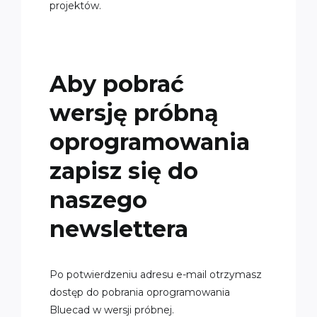
projektów.
Aby pobrać
wersję próbną
oprogramowania
zapisz się do
naszego
newslettera
Po potwierdzeniu adresu e-mail otrzymasz
dostęp do pobrania oprogramowania
Bluecad w wersji próbnej.