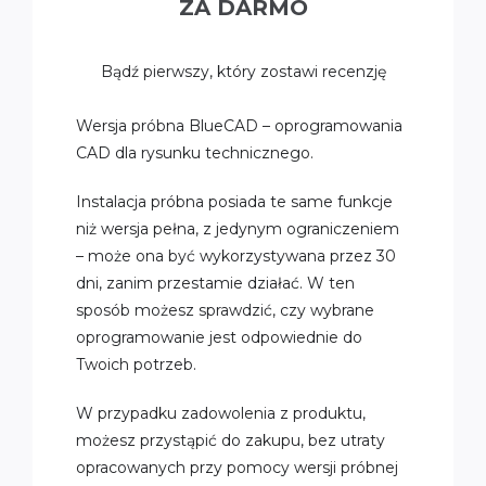
ZA DARMO
Bądź pierwszy, który zostawi recenzję
Wersja próbna BlueCAD – oprogramowania
CAD dla rysunku technicznego.
Instalacja próbna posiada te same funkcje
niż wersja pełna, z jedynym ograniczeniem
– może ona być wykorzystywana przez 30
dni, zanim przestamie działać. W ten
sposób możesz sprawdzić, czy wybrane
oprogramowanie jest odpowiednie do
Twoich potrzeb.
W przypadku zadowolenia z produktu,
możesz przystąpić do zakupu, bez utraty
opracowanych przy pomocy wersji próbnej