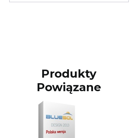
Produkty
Powiązane