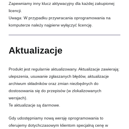
Zapewniamy inny klucz aktywacyjny dla każdej zakupionej
licencji.
Uwaga: W przypadku przywracania oprogramowania na
komputerze należy najpierw wyłączyć licencję.
Aktualizacje
Produkt jest regularnie aktualizowany. Aktualizacje zawierają:
ulepszenia, usuwanie zgłaszanych błędów, aktualizacje
archiwum składników oraz zmian niezbędnych do
dostosowania się do przepisów (w zlokalizowanych
wersjach).
Te aktualizacje są darmowe.
Gdy udostępniamy nową wersję oprogramowania to
oferujemy dotychczasowym klientom specjalną cenę w