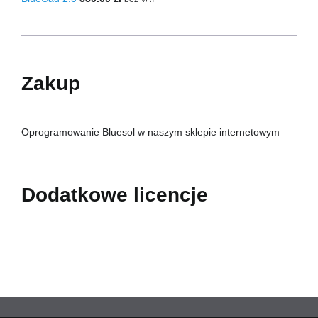
Zakup
Oprogramowanie Bluesol w naszym sklepie internetowym
Dodatkowe licencje