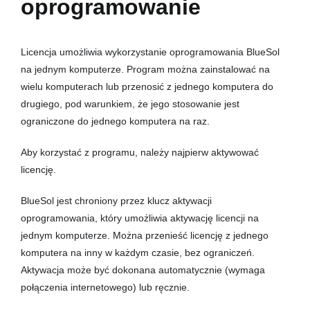
oprogramowanie
Licencja umożliwia wykorzystanie oprogramowania BlueSol
na jednym komputerze. Program można zainstalować na
wielu komputerach lub przenosić z jednego komputera do
drugiego, pod warunkiem, że jego stosowanie jest
ograniczone do jednego komputera na raz.
Aby korzystać z programu, należy najpierw aktywować
licencję.
BlueSol jest chroniony przez klucz aktywacji
oprogramowania, który umożliwia aktywację licencji na
jednym komputerze. Można przenieść licencję z jednego
komputera na inny w każdym czasie, bez ograniczeń.
Aktywacja może być dokonana automatycznie (wymaga
połączenia internetowego) lub ręcznie.