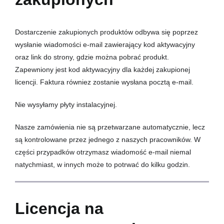
Dostarczenie zakupionych produktów odbywa się poprzez
wysłanie wiadomości e-mail zawierający kod aktywacyjny
oraz link do strony, gdzie można pobrać produkt.
Zapewniony jest kod aktywacyjny dla każdej zakupionej
licencji. Faktura równiez zostanie wysłana pocztą e-mail.
Nie wysyłamy płyty instalacyjnej.
Nasze zamówienia nie są przetwarzane automatycznie, lecz
są kontrolowane przez jednego z naszych pracowników. W
części przypadków otrzymasz wiadomość e-mail niemal
natychmiast, w innych może to potrwać do kilku godzin.
Licencja na