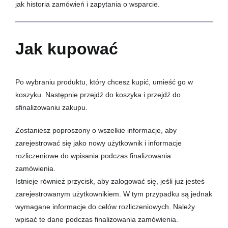
jak historia zamówień i zapytania o wsparcie.
Jak kupować
Po wybraniu produktu, który chcesz kupić, umieść go w
koszyku. Następnie przejdź do koszyka i przejdź do
sfinalizowaniu zakupu.
Zostaniesz poproszony o wszelkie informacje, aby
zarejestrować się jako nowy użytkownik i informacje
rozliczeniowe do wpisania podczas finalizowania
zamówienia.
Istnieje również przycisk, aby zalogować się, jeśli już jesteś
zarejestrowanym użytkownikiem. W tym przypadku są jednak
wymagane informacje do celów rozliczeniowych. Należy
wpisać te dane podczas finalizowania zamówienia.