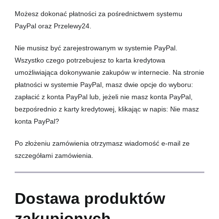
Możesz dokonać płatności za pośrednictwem systemu
PayPal oraz Przelewy24.
Nie musisz być zarejestrowanym w systemie PayPal.
Wszystko czego potrzebujesz to karta kredytowa
umożliwiająca dokonywanie zakupów w internecie. Na stronie
płatności w systemie PayPal, masz dwie opcje do wyboru:
zapłacić z konta PayPal lub, jeżeli nie masz konta PayPal,
bezpośrednio z karty kredytowej, klikając w napis: Nie masz
konta PayPal?
Po złożeniu zamówienia otrzymasz wiadomość e-mail ze
szczegółami zamówienia.
Dostawa produktów
zakupionych