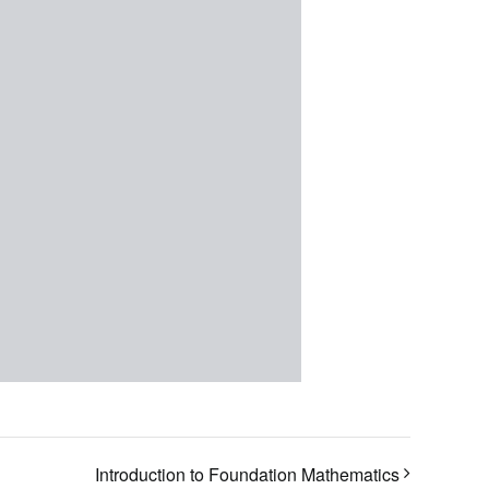
Introduction to Foundation Mathematics