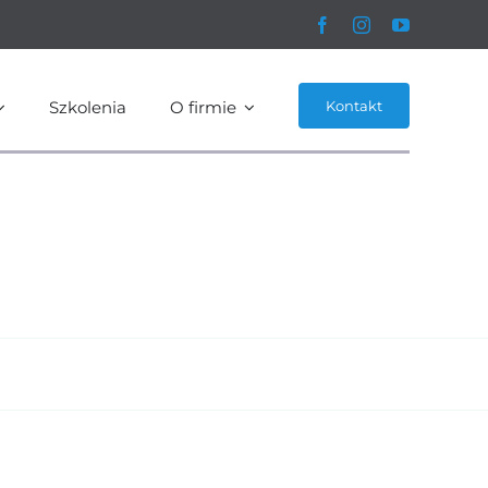
Szkolenia
O firmie
Kontakt