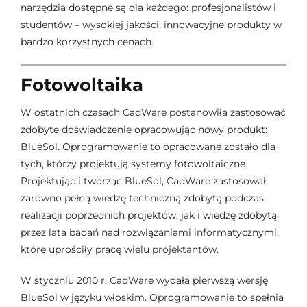
narzędzia dostępne są dla każdego: profesjonalistów i
studentów – wysokiej jakości, innowacyjne produkty w
bardzo korzystnych cenach.
Fotowoltaika
W ostatnich czasach CadWare postanowiła zastosować
zdobyte doświadczenie opracowując nowy produkt:
BlueSol. Oprogramowanie to opracowane zostało dla
tych, którzy projektują systemy fotowoltaiczne.
Projektując i tworząc BlueSol, CadWare zastosował
zarówno pełną wiedzę techniczną zdobytą podczas
realizacji poprzednich projektów, jak i wiedzę zdobytą
przez lata badań nad rozwiązaniami informatycznymi,
które uprościły pracę wielu projektantów.
W styczniu 2010 r. CadWare wydała pierwszą wersję
BlueSol w języku włoskim. Oprogramowanie to spełnia