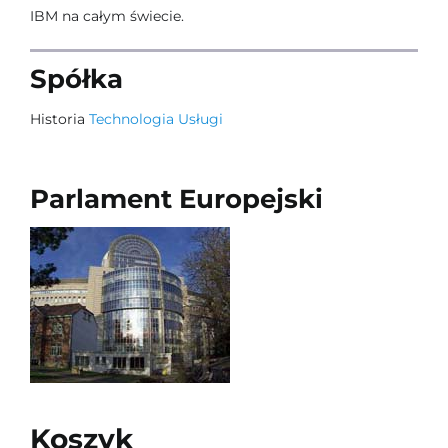
IBM na całym świecie.
Spółka
Historia
Technologia
Usługi
Parlament Europejski
Koszyk