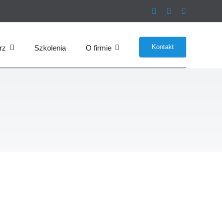
Kontakt
rz
Szkolenia
O firmie