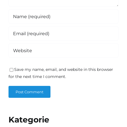
Save my name, email, and website in this browser
for the next time I comment.
Kategorie