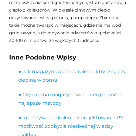
rozmieszczenia sond geotermalnych, które dostarczają
ciepło z kolektorów. W okresie zimowym ciepło
odzyskiwane jest za pomocą pomp ciepła. Zbiorniki
takie można tworzyć w miejscach, gdzie nie ma wód
gruntowych, a dokonywanie odwiertów o głębokości
30-100 m nie stwarza większych trudności.
Inne Podobne Wpisy
● Jak magazynować energię elektryczną czy
cieplną w domu
● Czy można magazynować energię: poznaj
najlepsze metody
● Intensywne szkolenie z projektowania PV –
możliwość zdobycia niezbędnej wiedzy i
praktyki