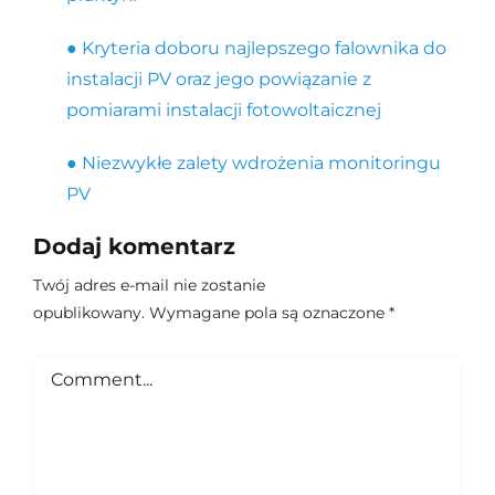
● Kryteria doboru najlepszego falownika do
instalacji PV oraz jego powiązanie z
pomiarami instalacji fotowoltaicznej
● Niezwykłe zalety wdrożenia monitoringu
PV
Dodaj komentarz
Twój adres e-mail nie zostanie
opublikowany.
Wymagane pola są oznaczone
*
Comment