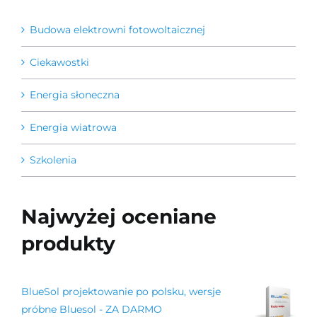
Budowa elektrowni fotowoltaicznej
Ciekawostki
Energia słoneczna
Energia wiatrowa
Szkolenia
Najwyżej oceniane
produkty
BlueSol projektowanie po polsku, wersje
próbne Bluesol - ZA DARMO