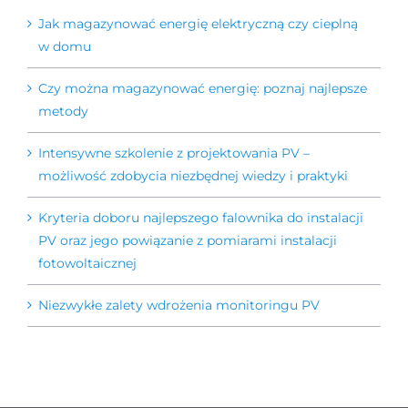
Jak magazynować energię elektryczną czy cieplną
w domu
Czy można magazynować energię: poznaj najlepsze
metody
Intensywne szkolenie z projektowania PV –
możliwość zdobycia niezbędnej wiedzy i praktyki
Kryteria doboru najlepszego falownika do instalacji
PV oraz jego powiązanie z pomiarami instalacji
fotowoltaicznej
Niezwykłe zalety wdrożenia monitoringu PV