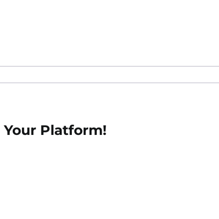
 Your Platform!