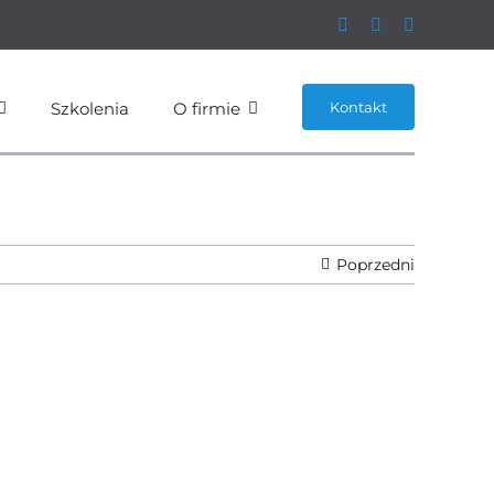
Szkolenia
O firmie
Kontakt
Poprzedni