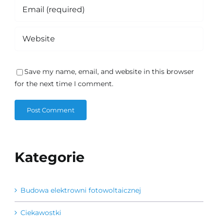
Save my name, email, and website in this browser
for the next time I comment.
Kategorie
Budowa elektrowni fotowoltaicznej
Ciekawostki