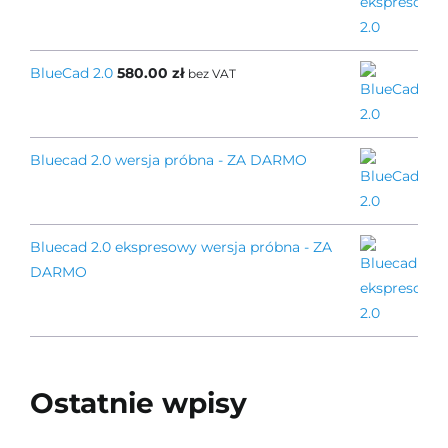
BlueCad 2.0
580.00
zł
bez VAT
Bluecad 2.0 wersja próbna - ZA DARMO
Bluecad 2.0 ekspresowy wersja próbna - ZA
DARMO
Ostatnie wpisy