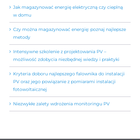
Jak magazynować energię elektryczną czy cieplną
w domu
Czy można magazynować energię: poznaj najlepsze
metody
Intensywne szkolenie z projektowania PV –
możliwość zdobycia niezbędnej wiedzy i praktyki
Kryteria doboru najlepszego falownika do instalacji
PV oraz jego powiązanie z pomiarami instalacji
fotowoltaicznej
Niezwykłe zalety wdrożenia monitoringu PV