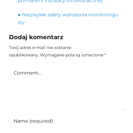
pomiarami instalacji fotowoltaicznej
● Niezwykłe zalety wdrożenia monitoringu
PV
Dodaj komentarz
Twój adres e-mail nie zostanie
opublikowany.
Wymagane pola są oznaczone
*
Comment