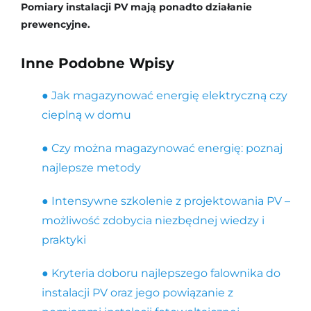
Pomiary instalacji PV mają ponadto działanie
prewencyjne.
Inne Podobne Wpisy
● Jak magazynować energię elektryczną czy
cieplną w domu
● Czy można magazynować energię: poznaj
najlepsze metody
● Intensywne szkolenie z projektowania PV –
możliwość zdobycia niezbędnej wiedzy i
praktyki
● Kryteria doboru najlepszego falownika do
instalacji PV oraz jego powiązanie z