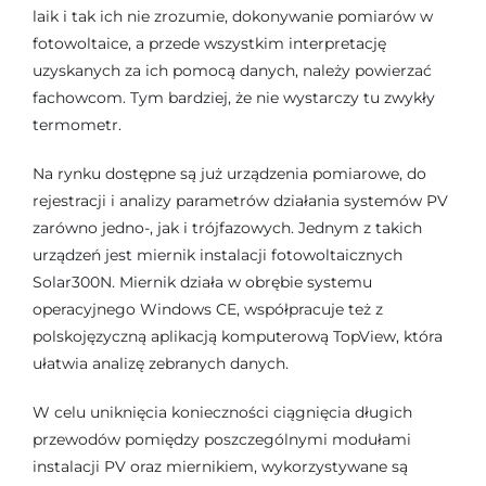
laik i tak ich nie zrozumie, dokonywanie pomiarów w
fotowoltaice, a przede wszystkim interpretację
uzyskanych za ich pomocą danych, należy powierzać
fachowcom. Tym bardziej, że nie wystarczy tu zwykły
termometr.
Na rynku dostępne są już urządzenia pomiarowe, do
rejestracji i analizy parametrów działania systemów PV
zarówno jedno-, jak i trójfazowych. Jednym z takich
urządzeń jest miernik instalacji fotowoltaicznych
Solar300N. Miernik działa w obrębie systemu
operacyjnego Windows CE, współpracuje też z
polskojęzyczną aplikacją komputerową TopView, która
ułatwia analizę zebranych danych.
W celu uniknięcia konieczności ciągnięcia długich
przewodów pomiędzy poszczególnymi modułami
instalacji PV oraz miernikiem, wykorzystywane są