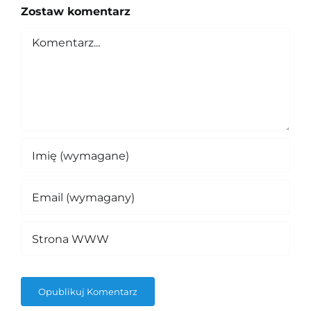
Zostaw komentarz
Comment